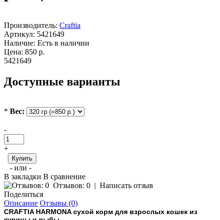
Производитель:
Craftia
Артикул:
5421649
Наличие:
Есть в наличии
Цена:
850 р.
5421649
Доступные варианты
*
Вес:
-
+
Купить
- или -
В закладки
В сравнение
Отзывов: 0
|
Написать отзыв
Поделиться
Описание
Отзывы (0)
CRAFTIA HARMONA сухой корм для взрослых кошек из
курицы и рыбы