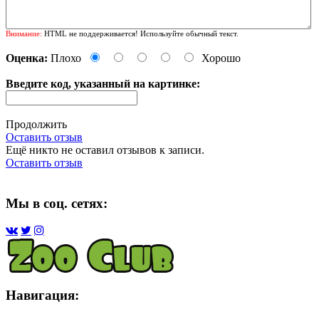
Внимание:
HTML не поддерживается! Используйте обычный текст.
Оценка:
Плохо
Хорошо
Введите код, указанный на картинке:
Продолжить
Оставить отзыв
Ещё никто не оставил отзывов к записи.
Оставить отзыв
Мы в соц. сетях:
Навигация: