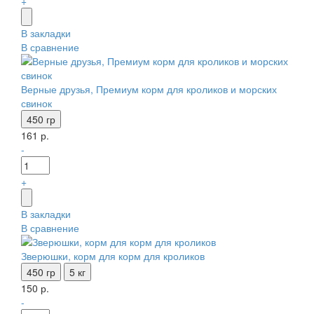
+
В закладки
В сравнение
Верные друзья, Премиум корм для кроликов и морских
свинок
450 гр
161 р.
-
+
В закладки
В сравнение
Зверюшки, корм для корм для кроликов
450 гр
5 кг
150 р.
-