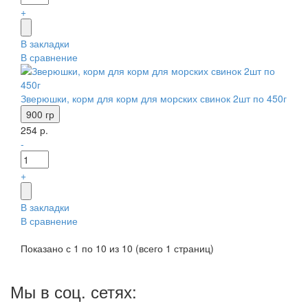
+
В закладки
В сравнение
Зверюшки, корм для корм для морских свинок 2шт по 450г
900 гр
254 р.
-
+
В закладки
В сравнение
Показано с 1 по 10 из 10 (всего 1 страниц)
Мы в соц. сетях: