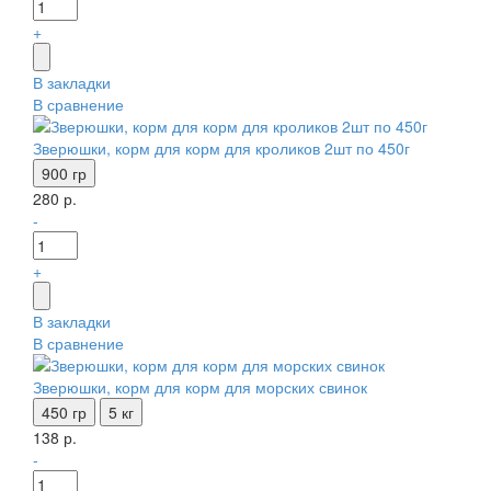
+
В закладки
В сравнение
Зверюшки, корм для корм для кроликов 2шт по 450г
900 гр
280 р.
-
+
В закладки
В сравнение
Зверюшки, корм для корм для морских свинок
450 гр
5 кг
138 р.
-