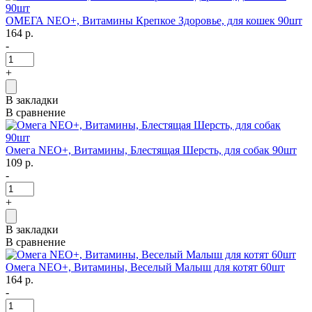
ОМЕГА NEO+, Витамины Крепкое Здоровье, для кошек 90шт
164 р.
-
+
В закладки
В сравнение
Омега NEO+, Витамины, Блестящая Шерсть, для собак 90шт
109 р.
-
+
В закладки
В сравнение
Омега NEO+, Витамины, Веселый Малыш для котят 60шт
164 р.
-