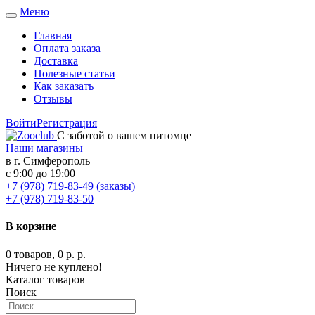
Меню
Toggle
navigation
Главная
Оплата заказа
Доставка
Полезные статьи
Как заказать
Отзывы
Войти
Регистрация
С заботой о вашем питомце
Наши магазины
в г. Симферополь
с 9:00 до 19:00
+7 (978) 719-83-49 (заказы)
+7 (978) 719-83-50
В корзине
0 товаров, 0 р. р.
Ничего не куплено!
Каталог товаров
Поиск