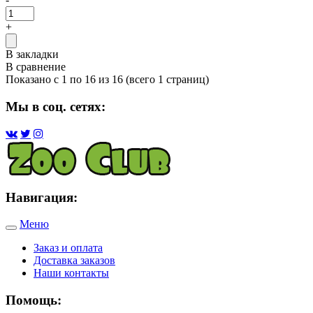
+
В закладки
В сравнение
Показано с 1 по 16 из 16 (всего 1 страниц)
Мы в соц. сетях:
Навигация:
Меню
Toggle
navigation
Заказ и оплата
Доставка заказов
Наши контакты
Помощь: