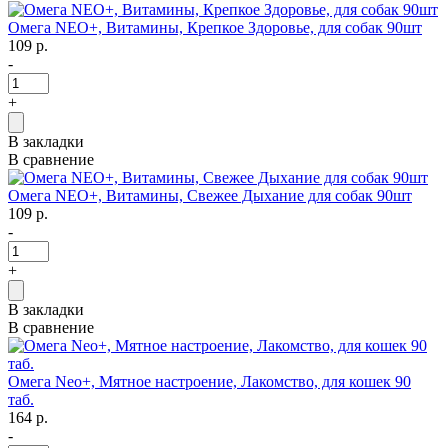
Омега NEO+, Витамины, Крепкое Здоровье, для собак 90шт
109 р.
-
+
В закладки
В сравнение
Омега NEO+, Витамины, Свежее Дыхание для собак 90шт
109 р.
-
+
В закладки
В сравнение
Омега Neo+, Мятное настроение, Лакомство, для кошек 90
таб.
164 р.
-