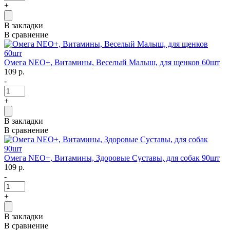
+
В закладки
В сравнение
Омега NEO+, Витамины, Веселый Малыш, для щенков 60шт
109 р.
-
+
В закладки
В сравнение
Омега NEO+, Витамины, Здоровые Суставы, для собак 90шт
109 р.
-
+
В закладки
В сравнение