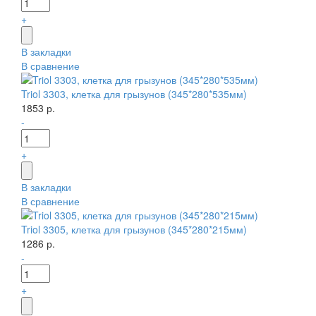
+
В закладки
В сравнение
Triol 3303, клетка для грызунов (345*280*535мм)
1853 р.
-
+
В закладки
В сравнение
Triol 3305, клетка для грызунов (345*280*215мм)
1286 р.
-
+