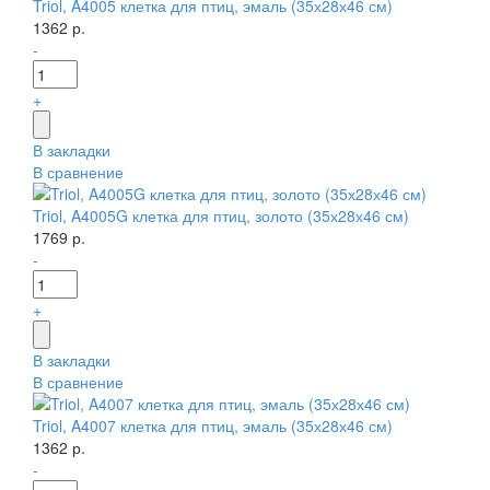
Triol, A4005 клетка для птиц, эмаль (35х28х46 см)
1362 р.
-
+
В закладки
В сравнение
Triol, A4005G клетка для птиц, золото (35х28х46 см)
1769 р.
-
+
В закладки
В сравнение
Triol, A4007 клетка для птиц, эмаль (35х28х46 см)
1362 р.
-