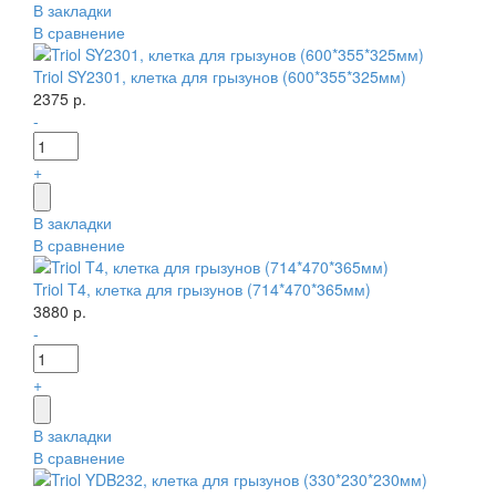
В закладки
В сравнение
Triol SY2301, клетка для грызунов (600*355*325мм)
2375 р.
-
+
В закладки
В сравнение
Triol T4, клетка для грызунов (714*470*365мм)
3880 р.
-
+
В закладки
В сравнение