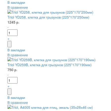
В закладки
В сравнение
Triol YD258, клетка для грызунов (225*170*250мм)
1245 р.
-
+
В закладки
В сравнение
Triol YD259B, клетка для грызунов (225*170*190мм)
750 р.
-
+
В закладки
В сравнение