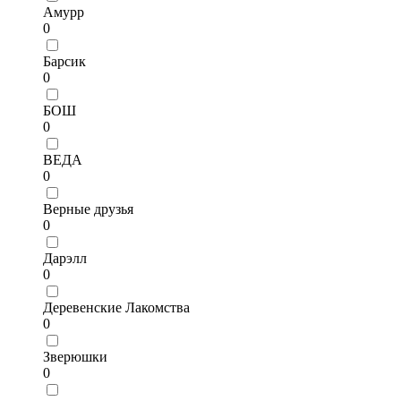
Амурр
0
Барсик
0
БОШ
0
ВЕДА
0
Верные друзья
0
Дарэлл
0
Деревенские Лакомства
0
Зверюшки
0