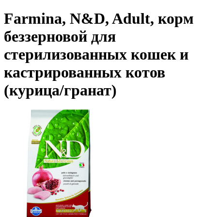
Farmina, N&D, Adult, корм
беззерновой для
стерилизованных кошек и
кастрированных котов
(курица/гранат)