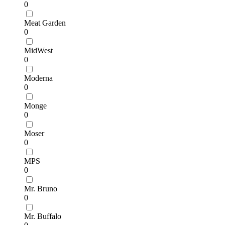
0
Meat Garden
0
MidWest
0
Moderna
0
Monge
0
Moser
0
MPS
0
Mr. Bruno
0
Mr. Buffalo